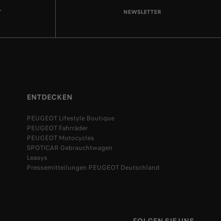
T
NEWSLETTER
ENTDECKEN
PEUGEOT Lifestyle Boutique
PEUGEOT Fahrräder
PEUGEOT Motocycles
SPOTICAR Gebrauchtwagen
Leasys
Pressemitteilungen PEUGEOT Deutschland