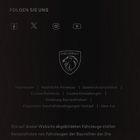
FOLGEN SIE UNS
Impressum
Rechtliche Hinweise
Datenschutzrichtlinie
Cookie-Richtlinie
Cookie-Einstellungen
Erklärung Barrierefreiheit
Allgemeine Geschäftsbedingungen Verkauf
Data Act
Die auf dieser Website abgebildeten Fahrzeuge stellen
Beispielfotos von Fahrzeugen der Baureihen dar. Die