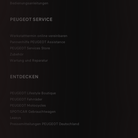
Bedienungsanleitungen
PEUGEOT SERVICE
Werkstatttermin online vereinbaren
Pannenhilfe PEUGEOT Assistance
PEUGEOT Services Store
Zubehör
Wartung und Reparatur
ENTDECKEN
PEUGEOT Lifestyle Boutique
PEUGEOT Fahrräder
PEUGEOT Motocycles
SPOTICAR Gebrauchtwagen
Leasys
Pressemitteilungen PEUGEOT Deutschland