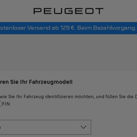
stenloser Versand ab 129 €. Beim Bezahlvorgang.
eren Sie Ihr Fahrzeugmodell
wie Sie Ihr Fahrzeug identifizieren möchten, und füllen Sie di
FIN
n