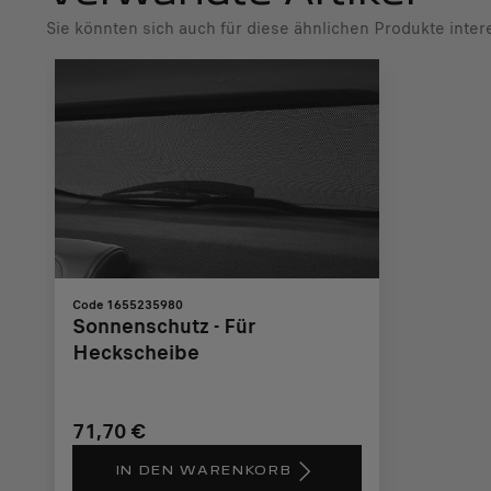
Sie könnten sich auch für diese ähnlichen Produkte inter
Code 1655235980
Sonnenschutz - Für
Heckscheibe
71,70 €
IN DEN WARENKORB