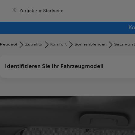
Zurück zur Startseite
Ko
Peugeot
Zubehör​
Komfort
Sonnenblenden
Satz von 
Identifizieren Sie Ihr Fahrzeugmodell