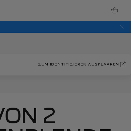
ZUM IDENTIFIZIEREN AUSKLAPPEN
VON 2