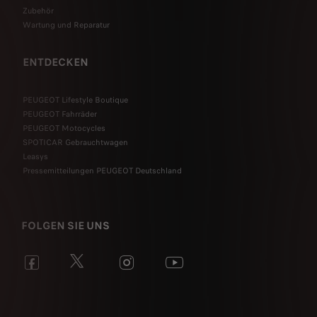
Zubehör
Wartung und Reparatur
ENTDECKEN
PEUGEOT Lifestyle Boutique
PEUGEOT Fahrräder
PEUGEOT Motocycles
SPOTICAR Gebrauchtwagen
Leasys
Pressemitteilungen PEUGEOT Deutschland
FOLGEN SIE UNS