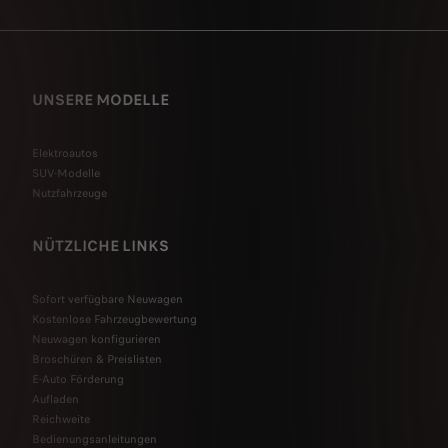
UNSERE MODELLE
Elektroautos
SUV-Modelle
Nutzfahrzeuge
NÜTZLICHE LINKS
Sofort verfügbare Neuwagen
Kostenlose Fahrzeugbewertung
Neuwagen konfigurieren
Broschüren & Preislisten
E-Auto Förderung
Aufladen
Reichweite
Bedienungsanleitungen