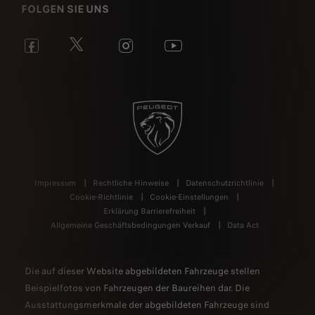
FOLGEN SIE UNS
Impressum
Rechtliche Hinweise
Datenschutzrichtlinie
Cookie-Richtlinie
Cookie-Einstellungen
Erklärung Barrierefreiheit
Allgemeine Geschäftsbedingungen Verkauf
Data Act
Die auf dieser Website abgebildeten Fahrzeuge stellen
Beispielfotos von Fahrzeugen der Baureihen dar. Die
Ausstattungsmerkmale der abgebildeten Fahrzeuge sind