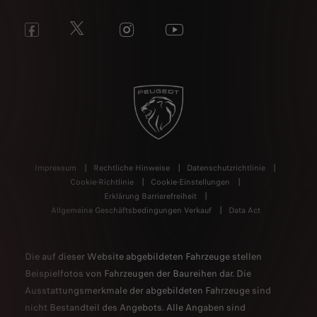
Impressum
Rechtliche Hinweise
Datenschutzrichtlinie
Cookie-Richtlinie
Cookie-Einstellungen
Erklärung Barrierefreiheit
Allgemeine Geschäftsbedingungen Verkauf
Data Act
Die auf dieser Website abgebildeten Fahrzeuge stellen
Beispielfotos von Fahrzeugen der Baureihen dar. Die
Ausstattungsmerkmale der abgebildeten Fahrzeuge sind
nicht Bestandteil des Angebots. Alle Angaben sind