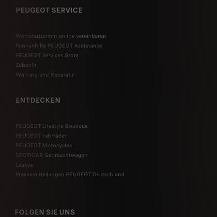
PEUGEOT SERVICE
Werkstatttermin online vereinbaren
Pannenhilfe PEUGEOT Assistance
PEUGEOT Services Store
Zubehör
Wartung und Reparatur
ENTDECKEN
PEUGEOT Lifestyle Boutique
PEUGEOT Fahrräder
PEUGEOT Motocycles
SPOTICAR Gebrauchtwagen
Leasys
Pressemitteilungen PEUGEOT Deutschland
FOLGEN SIE UNS