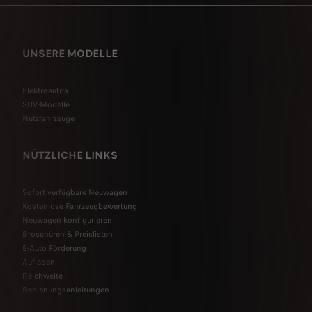
UNSERE MODELLE
Elektroautos
SUV-Modelle
Nutzfahrzeuge
NÜTZLICHE LINKS
Sofort verfügbare Neuwagen
Kostenlose Fahrzeugbewertung
Neuwagen konfigurieren
Broschüren & Preislisten
E-Auto Förderung
Aufladen
Reichweite
Bedienungsanleitungen