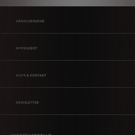
HÄNDLERSUCHE
MYPEUGEOT
HILFE & KONTAKT
NEWSLETTER