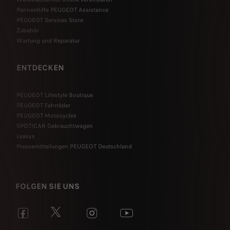
Pannenhilfe PEUGEOT Assistance
PEUGEOT Services Store
Zubehör
Wartung und Reparatur
ENTDECKEN
PEUGEOT Lifestyle Boutique
PEUGEOT Fahrräder
PEUGEOT Motocycles
SPOTICAR Gebrauchtwagen
Leasys
Pressemitteilungen PEUGEOT Deutschland
FOLGEN SIE UNS