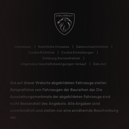
Impressum
Rechtliche Hinweise
Datenschutzrichtlinie
Cookie-Richtlinie
Cookie-Einstellungen
Erklärung Barrierefreiheit
Allgemeine Geschäftsbedingungen Verkauf
Data Act
Die auf dieser Website abgebildeten Fahrzeuge stellen
Beispielfotos von Fahrzeugen der Baureihen dar. Die
Ausstattungsmerkmale der abgebildeten Fahrzeuge sind
nicht Bestandteil des Angebots. Alle Angaben sind
unverbindlich und stellen nur eine annähernde Beschreibung
dar.