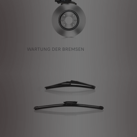
WARTUNG DER BREMSEN