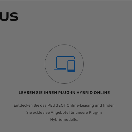
AUS
LEASEN SIE IHREN PLUG-IN HYBRID ONLINE
Entdecken Sie das PEUGEOT Online-Leasing und finden
Sie exklusive Angebote für unsere Plug-in
Hybridmodelle.