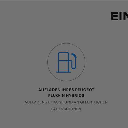
EI
AUFLADEN IHRES PEUGEOT
PLUG-IN HYBRIDS
AUFLADEN ZUHAUSE UND AN ÖFFENTLICHEN
LADESTATIONEN