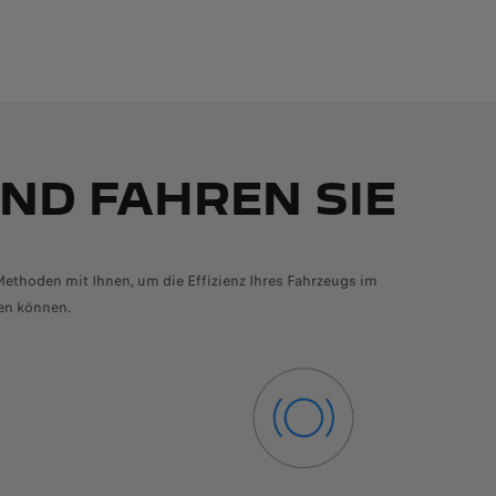
ND FAHREN SIE
ethoden mit Ihnen, um die Effizienz Ihres Fahrzeugs im
en können.