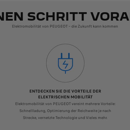
NEN SCHRITT VOR
Elektromobilität von PEUGEOT – die Zukunft kann kommen
ENTDECKEN SIE DIE VORTEILE DER
ELEKTRISCHEN MOBILITÄT
Elektromobilität von PEUGEOT vereint mehrere Vorteile:
Schnellladung, Optimierung der Reichweite je nach
Strecke, vernetzte Technologie und Vieles mehr.