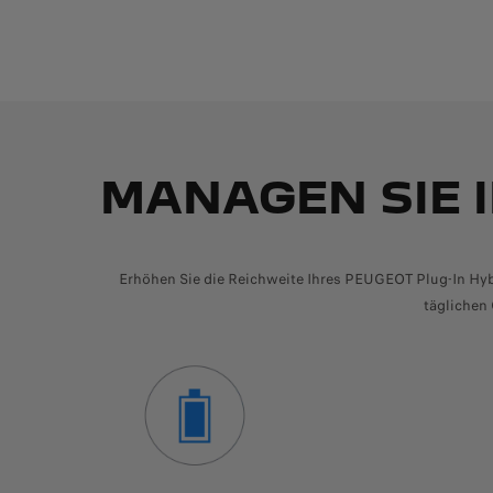
MANAGEN SIE 
Erhöhen Sie die Reichweite Ihres PEUGEOT Plug-In Hybr
täglichen