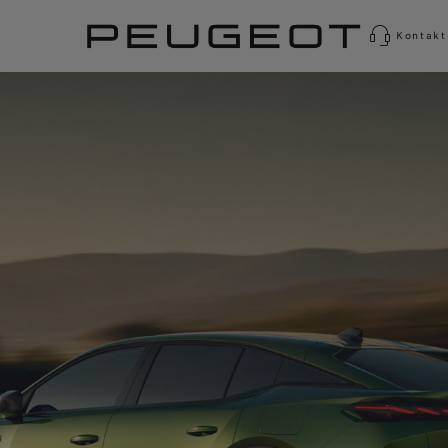
Kontakt