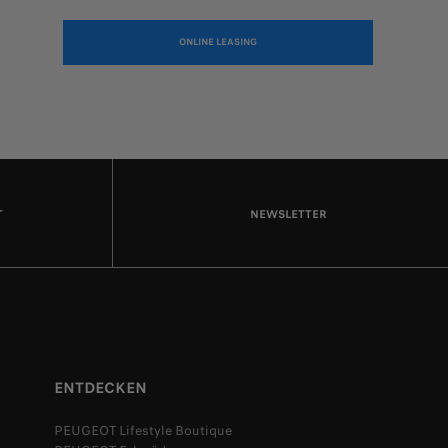
ONLINE LEASING
T
NEWSLETTER
ENTDECKEN
PEUGEOT Lifestyle Boutique