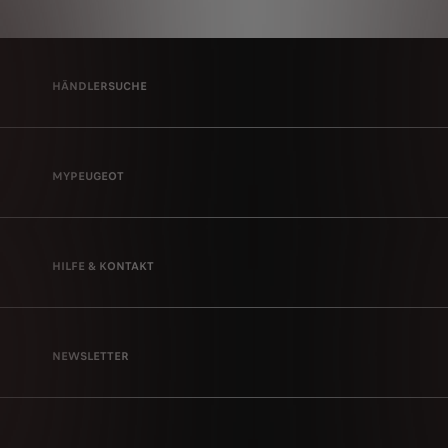
HÄNDLERSUCHE
MYPEUGEOT
HILFE & KONTAKT
NEWSLETTER