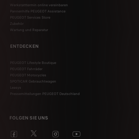
Werkstatttermin online vereinbaren
Pannenhilfe PEUGEOT Assistance
PEUGEOT Services Store
Zubehör
Wartung und Reparatur
ENTDECKEN
PEUGEOT Lifestyle Boutique
PEUGEOT Fahrräder
PEUGEOT Motocycles
SPOTICAR Gebrauchtwagen
Leasys
Pressemitteilungen PEUGEOT Deutschland
FOLGEN SIE UNS