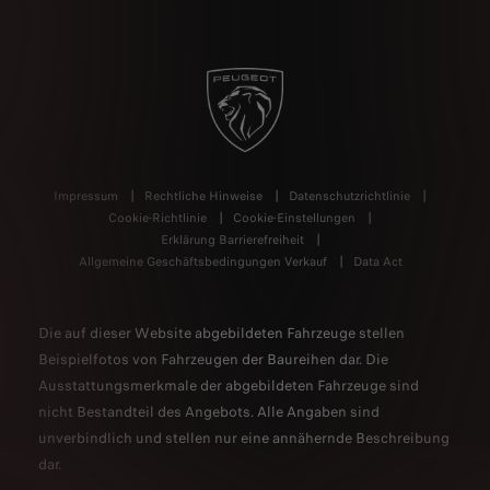
Impressum
Rechtliche Hinweise
Datenschutzrichtlinie
Cookie-Richtlinie
Cookie-Einstellungen
Erklärung Barrierefreiheit
Allgemeine Geschäftsbedingungen Verkauf
Data Act
Die auf dieser Website abgebildeten Fahrzeuge stellen
Beispielfotos von Fahrzeugen der Baureihen dar. Die
Ausstattungsmerkmale der abgebildeten Fahrzeuge sind
nicht Bestandteil des Angebots. Alle Angaben sind
unverbindlich und stellen nur eine annähernde Beschreibung
dar.