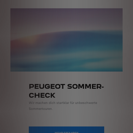
PEUGEOT SOMMER-
CHECK
Wir machen dich startklar für unbeschwerte
Sommertouren.
MEHR ERFAHREN