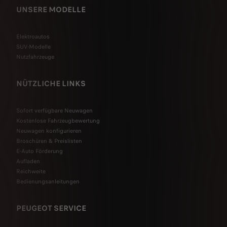
UNSERE MODELLE
Elektroautos
SUV-Modelle
Nutzfahrzeuge
NÜTZLICHE LINKS
Sofort verfügbare Neuwagen
Kostenlose Fahrzeugbewertung
Neuwagen konfigurieren
Broschüren & Preislisten
E-Auto Förderung
Aufladen
Reichweite
Bedienungsanleitungen
PEUGEOT SERVICE