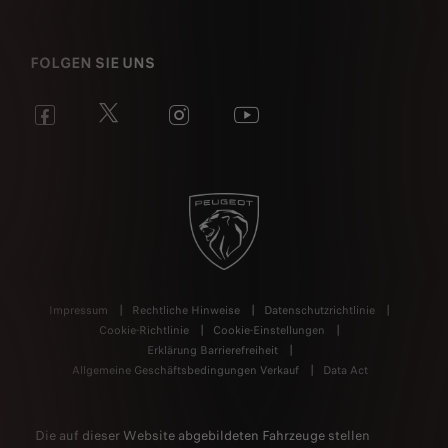
FOLGEN SIE UNS
Impressum
Rechtliche Hinweise
Datenschutzrichtlinie
Cookie-Richtlinie
Cookie-Einstellungen
Erklärung Barrierefreiheit
Allgemeine Geschäftsbedingungen Verkauf
Data Act
Die auf dieser Website abgebildeten Fahrzeuge stellen