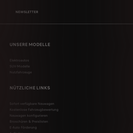
NEWSLETTER
UNSERE MODELLE
Elektroautos
SUV-Modelle
Nutzfahrzeuge
NÜTZLICHE LINKS
Sofort verfügbare Neuwagen
Kostenlose Fahrzeugbewertung
Neuwagen konfigurieren
Broschüren & Preislisten
E-Auto Förderung