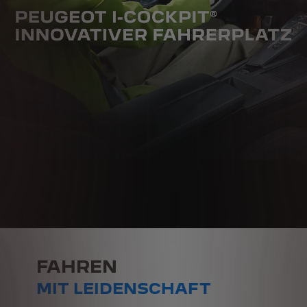
FAHREN
MIT LEIDENSCHAFT