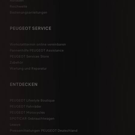
Aufladen
Reichweite
Bedienungsanleitungen
PEUGEOT SERVICE
Werkstatttermin online vereinbaren
Pannenhilfe PEUGEOT Assistance
PEUGEOT Services Store
Zubehör
Wartung und Reparatur
ENTDECKEN
PEUGEOT Lifestyle Boutique
PEUGEOT Fahrräder
PEUGEOT Motocycles
SPOTICAR Gebrauchtwagen
Leasys
Pressemitteilungen PEUGEOT Deutschland