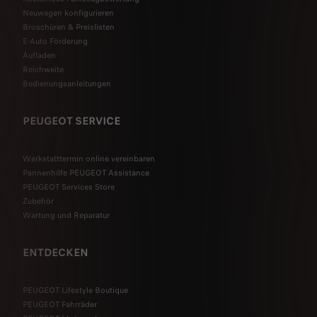
Neuwagen konfigurieren
Broschüren & Preislisten
E-Auto Förderung
Aufladen
Reichweite
Bedienungsanleitungen
PEUGEOT SERVICE
Werkstatttermin online vereinbaren
Pannenhilfe PEUGEOT Assistance
PEUGEOT Services Store
Zubehör
Wartung und Reparatur
ENTDECKEN
PEUGEOT Lifestyle Boutique
PEUGEOT Fahrräder