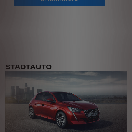
STADTAUTO