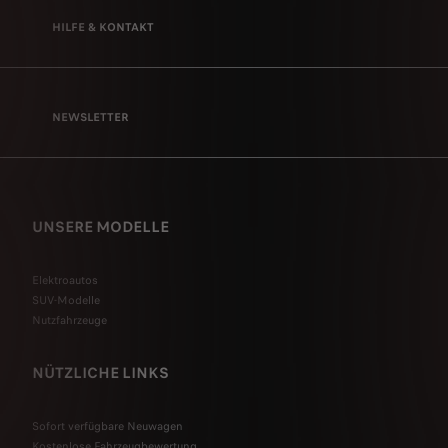
HILFE & KONTAKT
NEWSLETTER
UNSERE MODELLE
Elektroautos
SUV-Modelle
Nutzfahrzeuge
NÜTZLICHE LINKS
Sofort verfügbare Neuwagen
Kostenlose Fahrzeugbewertung