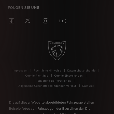
FOLGEN SIE UNS
Impressum
Rechtliche Hinweise
Datenschutzrichtlinie
Cookie-Richtlinie
Cookie-Einstellungen
Erklärung Barrierefreiheit
Allgemeine Geschäftsbedingungen Verkauf
Data Act
Die auf dieser Website abgebildeten Fahrzeuge stellen
Beispielfotos von Fahrzeugen der Baureihen dar. Die