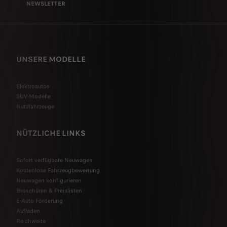
NEWSLETTER
UNSERE MODELLE
Elektroautos
SUV-Modelle
Nutzfahrzeuge
NÜTZLICHE LINKS
Sofort verfügbare Neuwagen
Kostenlose Fahrzeugbewertung
Neuwagen konfigurieren
Broschüren & Preislisten
E-Auto Förderung
Aufladen
Reichweite