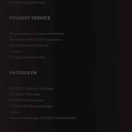
Bedienungsanleitungen
PEUGEOT SERVICE
Werkstatttermin online vereinbaren
Pannenhilfe PEUGEOT Assistance
PEUGEOT Services Store
Zubehör
Wartung und Reparatur
ENTDECKEN
PEUGEOT Lifestyle Boutique
PEUGEOT Fahrräder
PEUGEOT Motocycles
SPOTICAR Gebrauchtwagen
Leasys
Pressemitteilungen PEUGEOT Deutschland