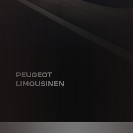
PEUGEOT
LIMOUSINEN