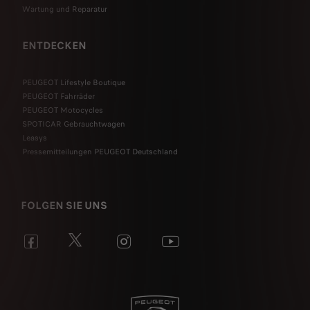
Wartung und Reparatur
ENTDECKEN
PEUGEOT Lifestyle Boutique
PEUGEOT Fahrräder
PEUGEOT Motocycles
SPOTICAR Gebrauchtwagen
Leasys
Pressemitteilungen PEUGEOT Deutschland
FOLGEN SIE UNS