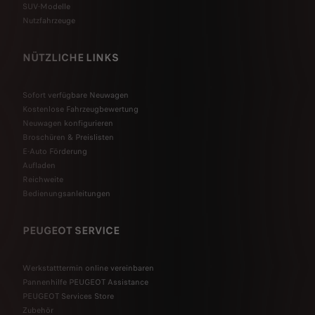
SUV-Modelle
Nutzfahrzeuge
NÜTZLICHE LINKS
Sofort verfügbare Neuwagen
Kostenlose Fahrzeugbewertung
Neuwagen konfigurieren
Broschüren & Preislisten
E-Auto Förderung
Aufladen
Reichweite
Bedienungsanleitungen
PEUGEOT SERVICE
Werkstatttermin online vereinbaren
Pannenhilfe PEUGEOT Assistance
PEUGEOT Services Store
Zubehör