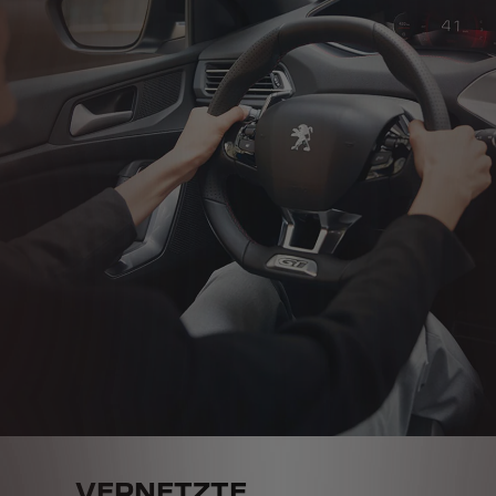
VERNETZTE