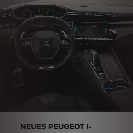
NEUES PEUGEOT I-