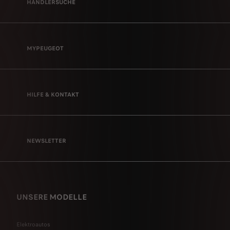
HÄNDLERSUCHE
MYPEUGEOT
HILFE & KONTAKT
NEWSLETTER
UNSERE MODELLE
Elektroautos