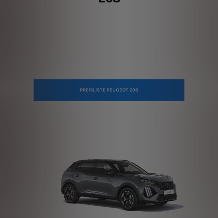
PREISLISTE PEUGEOT 208