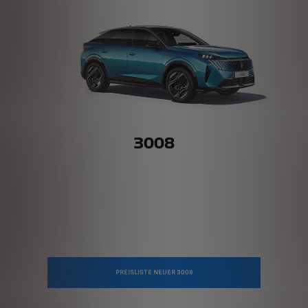
3008
PREISLISTE NEUER 3008