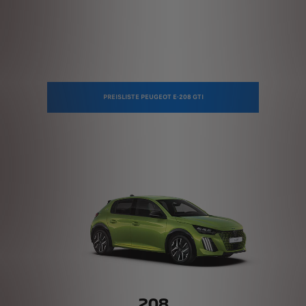
PREISLISTE PEUGEOT E-208 GTI
208