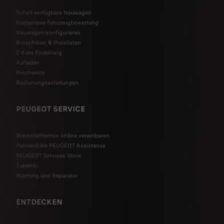
Sofort verfügbare Neuwagen
Kostenlose Fahrzeugbewertung
Neuwagen konfigurieren
Broschüren & Preislisten
E-Auto Förderung
Aufladen
Reichweite
Bedienungsanleitungen
PEUGEOT SERVICE
Werkstatttermin online vereinbaren
Pannenhilfe PEUGEOT Assistance
PEUGEOT Services Store
Zubehör
Wartung und Reparatur
ENTDECKEN