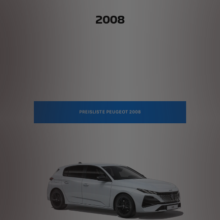
2008
PREISLISTE PEUGEOT 2008