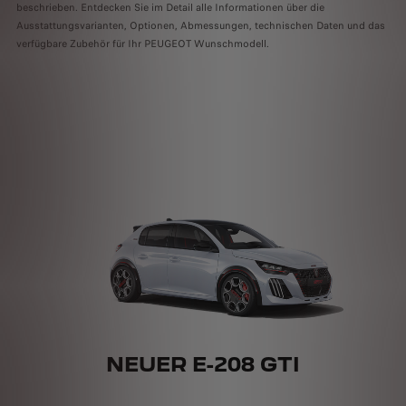
beschrieben. Entdecken Sie im Detail alle Informationen über die
Ausstattungsvarianten, Optionen, Abmessungen, technischen Daten und das
verfügbare Zubehör für Ihr PEUGEOT Wunschmodell.
NEUER E-208 GTI