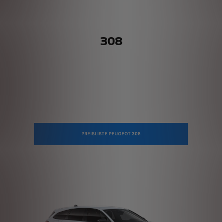
308
PREISLISTE PEUGEOT 308