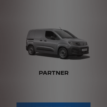
PARTNER