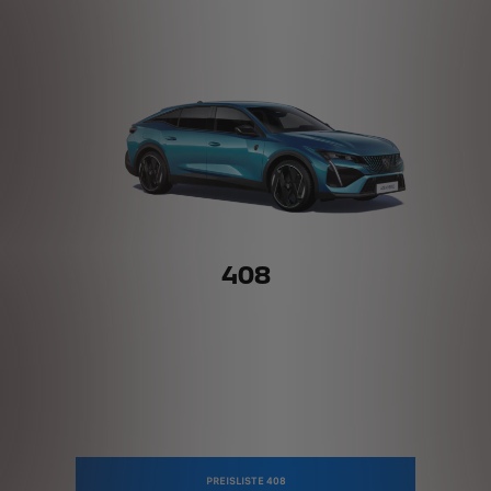
408
PREISLISTE 408