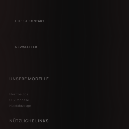
HILFE & KONTAKT
NEWSLETTER
UNSERE MODELLE
Elektroautos
SUV-Modelle
Nutzfahrzeuge
NÜTZLICHE LINKS