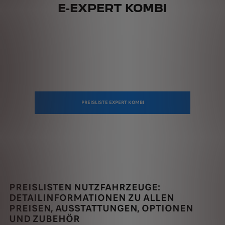
E-EXPERT KOMBI
PREISLISTE EXPERT KOMBI
PREISLISTEN NUTZFAHRZEUGE:
DETAILINFORMATIONEN ZU ALLEN
PREISEN, AUSSTATTUNGEN, OPTIONEN
UND ZUBEHÖR