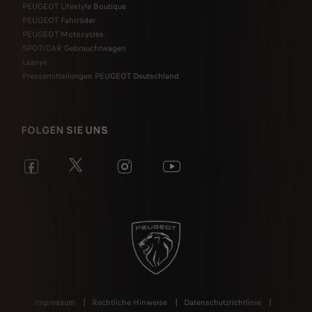
PEUGEOT Lifestyle Boutique
PEUGEOT Fahrräder
PEUGEOT Motocycles
SPOTICAR Gebrauchtwagen
Leasys
Pressemitteilungen PEUGEOT Deutschland
FOLGEN SIE UNS
Impressum
Rechtliche Hinweise
Datenschutzrichtlinie