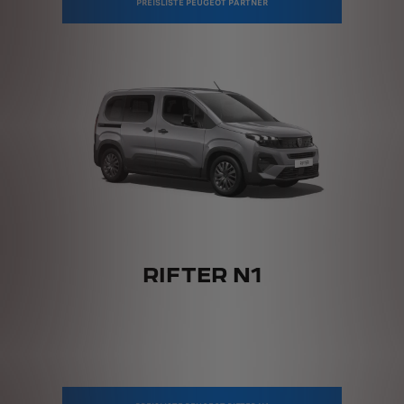
PREISLISTE PEUGEOT PARTNER
RIFTER N1