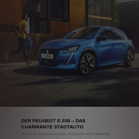
DER PEUGEOT E-208 – DAS
CHARMANTE STADTAUTO
Mit seiner ausdrucksstarken Silhouette und markanten