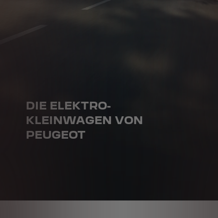
DIE ELEKTRO-
KLEINWAGEN VON
PEUGEOT