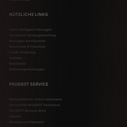
NÜTZLICHE LINKS
Sofort verfügbare Neuwagen
Kostenlose Fahrzeugbewertung
Neuwagen konfigurieren
Broschüren & Preislisten
E-Auto Förderung
Aufladen
Reichweite
Bedienungsanleitungen
PEUGEOT SERVICE
Werkstatttermin online vereinbaren
Pannenhilfe PEUGEOT Assistance
PEUGEOT Services Store
Zubehör
Wartung und Reparatur