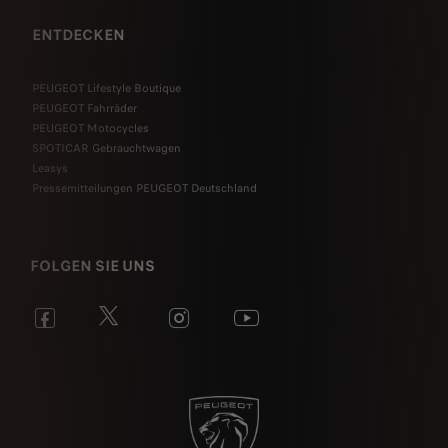
ENTDECKEN
PEUGEOT Lifestyle Boutique
PEUGEOT Fahrräder
PEUGEOT Motocycles
SPOTICAR Gebrauchtwagen
Leasys
Pressemitteilungen PEUGEOT Deutschland
FOLGEN SIE UNS