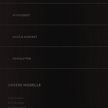
MYPEUGEOT
HILFE & KONTAKT
NEWSLETTER
UNSERE MODELLE
Elektroautos
SUV-Modelle
Nutzfahrzeuge