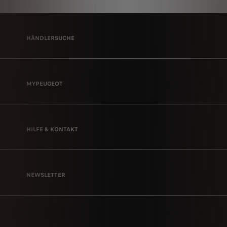
HÄNDLERSUCHE
MYPEUGEOT
HILFE & KONTAKT
NEWSLETTER