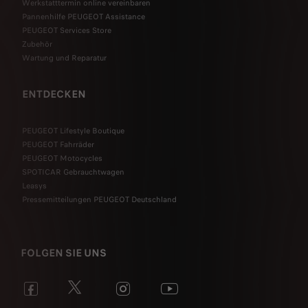
Werkstatttermin online vereinbaren
Pannenhilfe PEUGEOT Assistance
PEUGEOT Services Store
Zubehör
Wartung und Reparatur
ENTDECKEN
PEUGEOT Lifestyle Boutique
PEUGEOT Fahrräder
PEUGEOT Motocycles
SPOTICAR Gebrauchtwagen
Leasys
Pressemitteilungen PEUGEOT Deutschland
FOLGEN SIE UNS