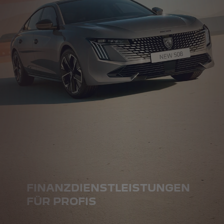
FINANZDIENSTLEISTUNGEN
FÜR PROFIS