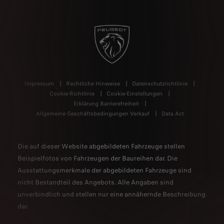
Impressum
Rechtliche Hinweise
Datenschutzrichtlinie
Cookie-Richtlinie
Cookie-Einstellungen
Erklärung Barrierefreiheit
Allgemeine Geschäftsbedingungen Verkauf
Data Act
Die auf dieser Website abgebildeten Fahrzeuge stellen
Beispielfotos von Fahrzeugen der Baureihen dar. Die
Ausstattungsmerkmale der abgebildeten Fahrzeuge sind
nicht Bestandteil des Angebots. Alle Angaben sind
unverbindlich und stellen nur eine annähernde Beschreibung
dar.