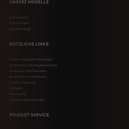
UNSERE MODELLE
Elektroautos
SUV-Modelle
Nutzfahrzeuge
NÜTZLICHE LINKS
Sofort verfügbare Neuwagen
Kostenlose Fahrzeugbewertung
Neuwagen konfigurieren
Broschüren & Preislisten
E-Auto Förderung
Aufladen
Reichweite
Bedienungsanleitungen
PEUGEOT SERVICE