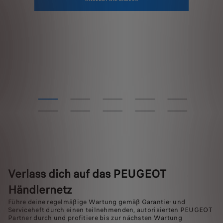
Verlass dich auf das PEUGEOT
Händlernetz
Führe deine regelmäßige Wartung gemäß Garantie- und
Serviceheft durch einen teilnehmenden, autorisierten PEUGEOT
Partner durch und profitiere bis zur nächsten Wartung