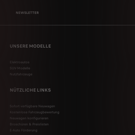
NEWSLETTER
UNSERE MODELLE
Elektroautos
SUV-Modelle
Nutzfahrzeuge
NÜTZLICHE LINKS
Sofort verfügbare Neuwagen
Kostenlose Fahrzeugbewertung
Neuwagen konfigurieren
Broschüren & Preislisten
E-Auto Förderung