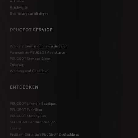
Aufladen
Reichweite
Bedienungsanleitungen
PEUGEOT SERVICE
Werkstatttermin online vereinbaren
Pannenhilfe PEUGEOT Assistance
PEUGEOT Services Store
Zubehör
Wartung und Reparatur
ENTDECKEN
PEUGEOT Lifestyle Boutique
PEUGEOT Fahrräder
PEUGEOT Motocycles
SPOTICAR Gebrauchtwagen
Leasys
Pressemitteilungen PEUGEOT Deutschland