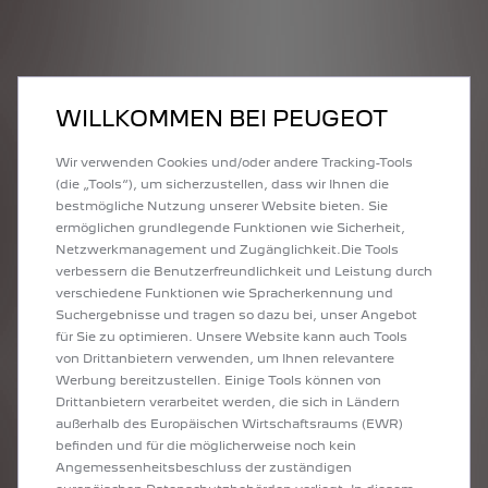
WILLKOMMEN BEI PEUGEOT
Wir verwenden Cookies und/oder andere Tracking-Tools
(die „Tools“), um sicherzustellen, dass wir Ihnen die
bestmögliche Nutzung unserer Website bieten. Sie
ermöglichen grundlegende Funktionen wie Sicherheit,
Netzwerkmanagement und Zugänglichkeit.Die Tools
verbessern die Benutzerfreundlichkeit und Leistung durch
verschiedene Funktionen wie Spracherkennung und
Suchergebnisse und tragen so dazu bei, unser Angebot
für Sie zu optimieren. Unsere Website kann auch Tools
von Drittanbietern verwenden, um Ihnen relevantere
Werbung bereitzustellen. Einige Tools können von
Drittanbietern verarbeitet werden, die sich in Ländern
außerhalb des Europäischen Wirtschaftsraums (EWR)
befinden und für die möglicherweise noch kein
Angemessenheitsbeschluss der zuständigen