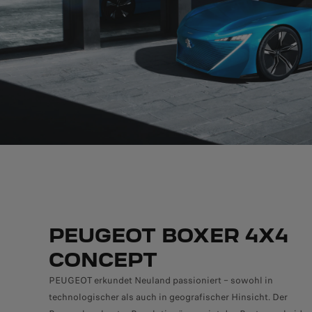
PEUGEOT BOXER 4X4
CONCEPT
PEUGEOT erkundet Neuland passioniert – sowohl in
technologischer als auch in geografischer Hinsicht. Der