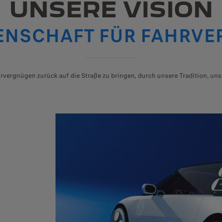
UNSERE VISION
DENSCHAFT FÜR FAHRV
rvergnügen zurück auf die Straße zu bringen, durch unsere Tradition, un