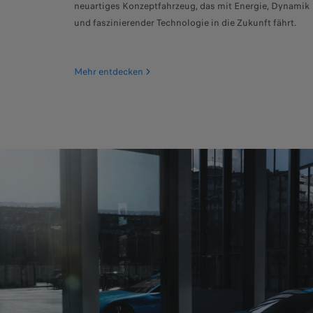
neuartiges Konzeptfahrzeug, das mit Energie, Dynamik
und faszinierender Technologie in die Zukunft fährt.
Mehr entdecken