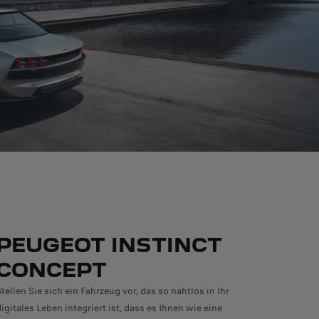
PEUGEOT INSTINCT
CONCEPT
Stellen Sie sich ein Fahrzeug vor, das so nahtlos in Ihr
digitales Leben integriert ist, dass es Ihnen wie eine