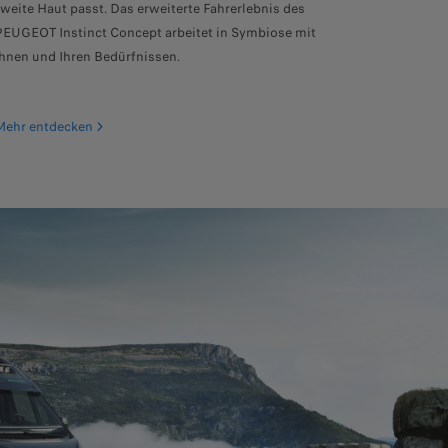
zweite Haut passt. Das erweiterte Fahrerlebnis des
PEUGEOT Instinct Concept arbeitet in Symbiose mit
Ihnen und Ihren Bedürfnissen.
Mehr entdecken