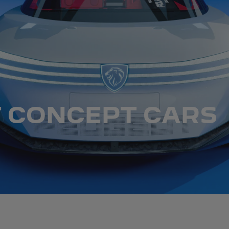
 CONCEPT CARS