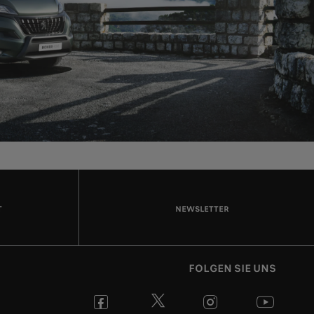
T
NEWSLETTER
FOLGEN SIE UNS