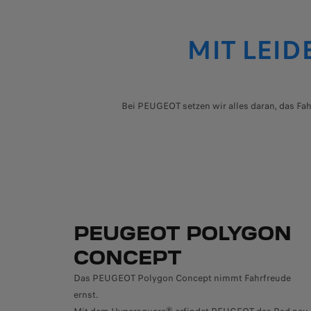
MIT LEI
Bei PEUGEOT setzen wir alles daran, das Fah
PEUGEOT POLYGON
CONCEPT
Das PEUGEOT Polygon Concept nimmt Fahrfreude
ernst.