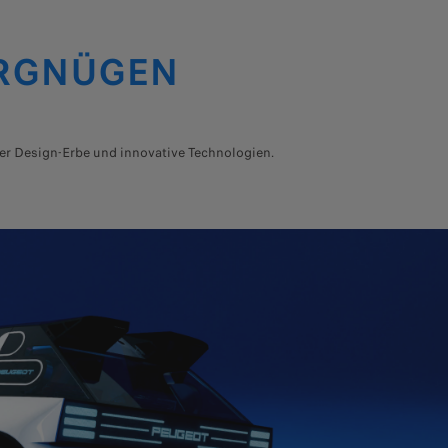
ERGNÜGEN
ser Design-Erbe und innovative Technologien.