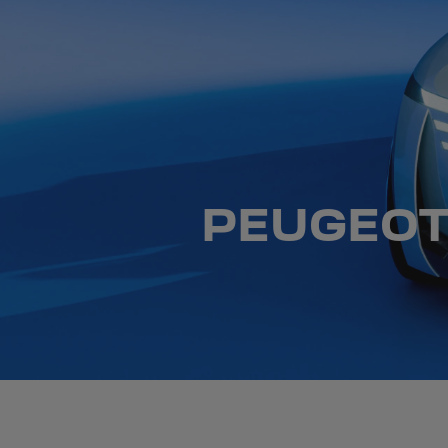
PEUGEOT