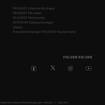
PEUGEOT Lifestyle Boutique
PEUGEOT Fahrräder
PEUGEOT Motocycles
SPOTICAR Gebrauchtwagen
Leasys
Pressemitteilungen PEUGEOT Deutschland
FOLGEN SIE UNS
Allgemeine Geschäftsbedingungen Verkauf
Data Act