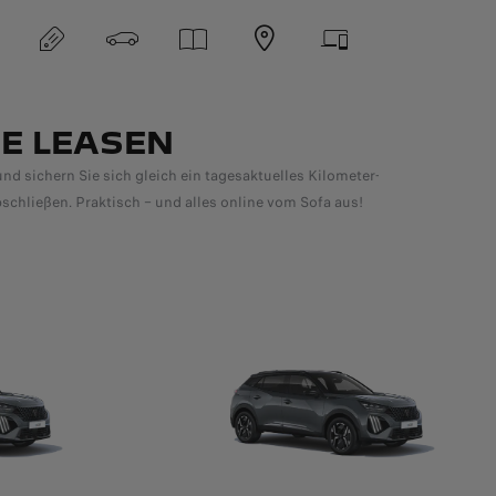
E LEASEN
d sichern Sie sich gleich ein tagesaktuelles Kilometer-
chließen. Praktisch – und alles online vom Sofa aus!