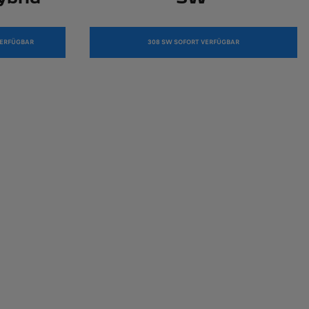
VERFÜGBAR
308 SW SOFORT VERFÜGBAR