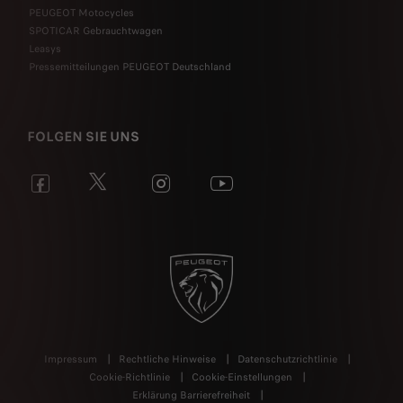
PEUGEOT Motocycles
SPOTICAR Gebrauchtwagen
Leasys
Pressemitteilungen PEUGEOT Deutschland
FOLGEN SIE UNS
Impressum
Rechtliche Hinweise
Datenschutzrichtlinie
Cookie-Richtlinie
Cookie-Einstellungen
Erklärung Barrierefreiheit