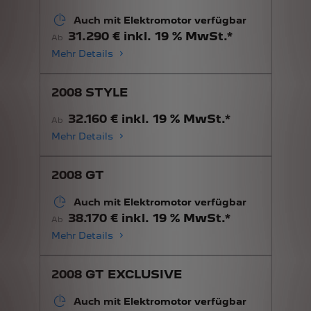
Auch mit Elektromotor verfügbar
31.290 € inkl. 19 % MwSt.*
Ab
Mehr Details
2008 STYLE
32.160 € inkl. 19 % MwSt.*
Ab
Mehr Details
2008 GT
Auch mit Elektromotor verfügbar
38.170 € inkl. 19 % MwSt.*
Ab
Mehr Details
2008 GT EXCLUSIVE
Auch mit Elektromotor verfügbar