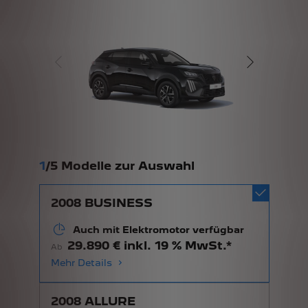
1
/
5 Modelle zur Auswahl
2008 BUSINESS
Auch mit Elektromotor verfügbar
29.890 € inkl. 19 % MwSt.*
Ab
Mehr Details
2008 ALLURE