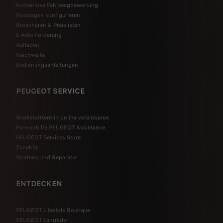
Kostenlose Fahrzeugbewertung
Neuwagen konfigurieren
Broschüren & Preislisten
E-Auto Förderung
Aufladen
Reichweite
Bedienungsanleitungen
PEUGEOT SERVICE
Werkstatttermin online vereinbaren
Pannenhilfe PEUGEOT Assistance
PEUGEOT Services Store
Zubehör
Wartung und Reparatur
ENTDECKEN
PEUGEOT Lifestyle Boutique
PEUGEOT Fahrräder