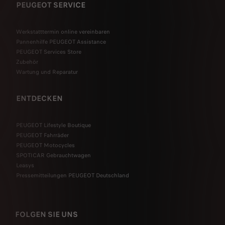
PEUGEOT SERVICE
Werkstatttermin online vereinbaren
Pannenhilfe PEUGEOT Assistance
PEUGEOT Services Store
Zubehör
Wartung und Reparatur
ENTDECKEN
PEUGEOT Lifestyle Boutique
PEUGEOT Fahrräder
PEUGEOT Motocycles
SPOTICAR Gebrauchtwagen
Leasys
Pressemitteilungen PEUGEOT Deutschland
FOLGEN SIE UNS