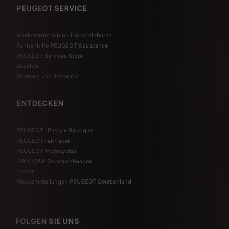
PEUGEOT SERVICE
Werkstatttermin online vereinbaren
Pannenhilfe PEUGEOT Assistance
PEUGEOT Services Store
Zubehör
Wartung und Reparatur
ENTDECKEN
PEUGEOT Lifestyle Boutique
PEUGEOT Fahrräder
PEUGEOT Motocycles
SPOTICAR Gebrauchtwagen
Leasys
Pressemitteilungen PEUGEOT Deutschland
FOLGEN SIE UNS