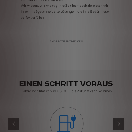
Wir wissen, wie wichtig Ihre Zeit ist – deshalb bieten wir
Ihnen maßgeschneiderte Lösungen, die Ihre Bedürfnisse
perfekt erfüllen.
ANGEBOTE ENTDECKEN
EINEN SCHRITT VORAUS
Elektromobilität von PEUGEOT – die Zukunft kann kommen
ZURÜCK
WEITER