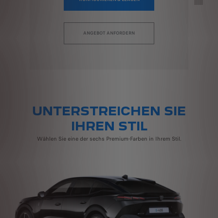
ANGEBOT ANFORDERN
UNTERSTREICHEN SIE
IHREN STIL
Wählen Sie eine der sechs Premium-Farben in Ihrem Stil.