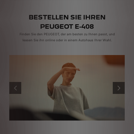
BESTELLEN SIE IHREN
PEUGEOT E-408
Finden Sie den PEUGEOT, der am besten zu Ihnen passt, und
leasen Sie ihn online oder in einem Autohaus Ihrer Wahl.
ZURÜCK
WEITER