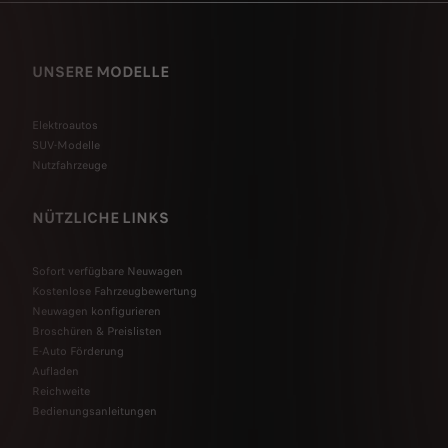
UNSERE MODELLE
Elektroautos
SUV-Modelle
Nutzfahrzeuge
NÜTZLICHE LINKS
Sofort verfügbare Neuwagen
Kostenlose Fahrzeugbewertung
Neuwagen konfigurieren
Broschüren & Preislisten
E-Auto Förderung
Aufladen
Reichweite
Bedienungsanleitungen