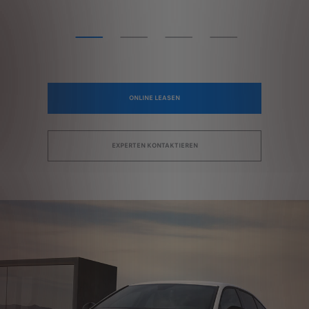
ONLINE LEASEN
EXPERTEN KONTAKTIEREN