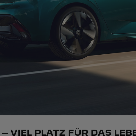
– VIEL PLATZ FÜR DAS LEB