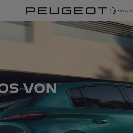
Kontakt
OS VON