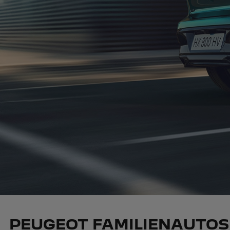
PEUGEOT FAMILIENAUTOS 