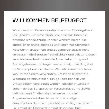
WILLKOMMEN BEI PEUGEOT
Wir verwenden Cookies und/oder andere Tracking-Tools
(die „Tools“), um sicherzustellen, dass wir Ihnen die
bestmögliche Nutzung unserer Website bieten. Sie
ermöglichen grundlegende Funktionen wie Sicherheit,
Netzwerkmanagement und Zugänglichkeit.Die Tools
verbessern die Benutzerfreundlichkeit und Leistung durch
verschiedene Funktionen wie Spracherkennung und
Suchergebnisse und tragen so dazu bei, unser Angebot
für Sie zu optimieren. Unsere Website kann auch Tools
von Drittanbietern verwenden, um Ihnen relevantere
Werbung bereitzustellen. Einige Tools können von
Drittanbietern verarbeitet werden, die sich in Ländern
außerhalb des Europäischen Wirtschaftsraums (EWR)
befinden und für die möglicherweise noch kein
Angemessenheitsbeschluss der zuständigen
europäischen Datenschutzbehörden vorliegt. In diesem
Fall erfolgt die Übermittlung auf Grundlage Ihrer