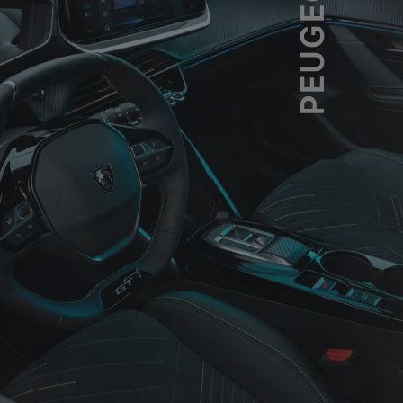
PEUGEOT 208