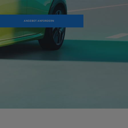
ANGEBOT ANFORDERN